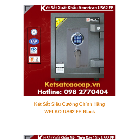
Két Sắt Siêu Cường Chính Hãng
WELKO US62 FE Black