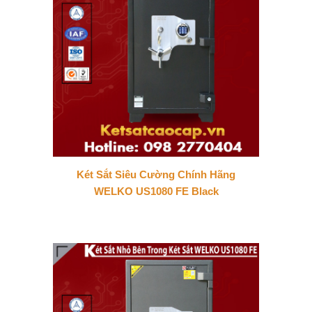
Két Sắt Siêu Cường Chính Hãng
WELKO US1080 FE Black