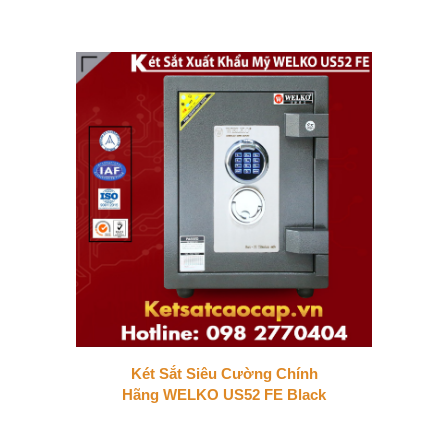
Két Sắt Siêu Cường Chính
Hãng WELKO US52 FE Black