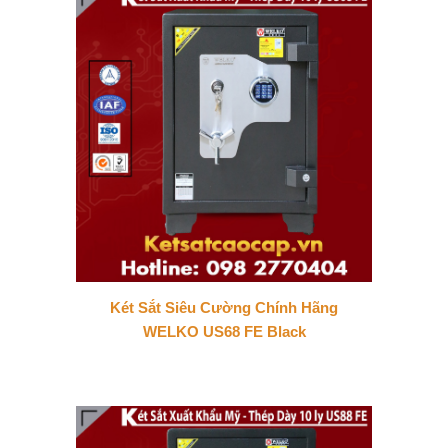
Két Sắt Siêu Cường Chính Hãng
WELKO US68 FE Black