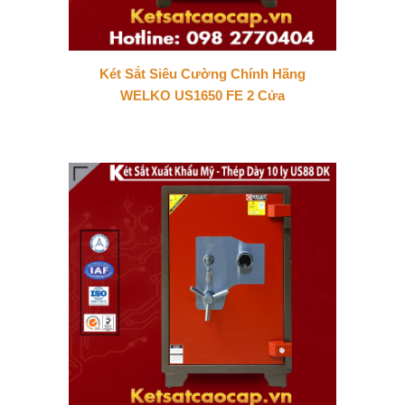
Két Sắt Siêu Cường Chính Hãng
WELKO US1650 FE 2 Cửa