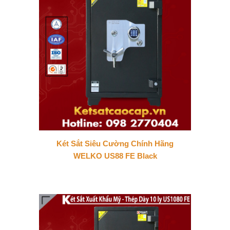
Két Sắt Siêu Cường Chính Hãng
WELKO US88 FE Black