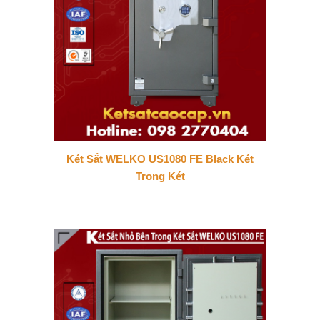
Két Sắt WELKO US1080 FE Black Két
Trong Két