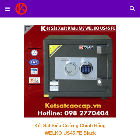
Skip to main content
Skip to navigation
Két Sắt Siêu Cường Chính Hãng
WELKO US45 FE Black