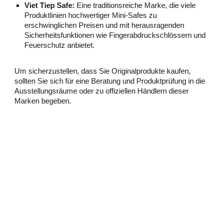
Viet Tiep Safe:
Eine traditionsreiche Marke, die viele
Produktlinien hochwertiger Mini-Safes zu
erschwinglichen Preisen und mit herausragenden
Sicherheitsfunktionen wie Fingerabdruckschlössern und
Feuerschutz anbietet.
Um sicherzustellen, dass Sie Originalprodukte kaufen,
sollten Sie sich für eine Beratung und Produktprüfung in die
Ausstellungsräume oder zu offiziellen Händlern dieser
Marken begeben.