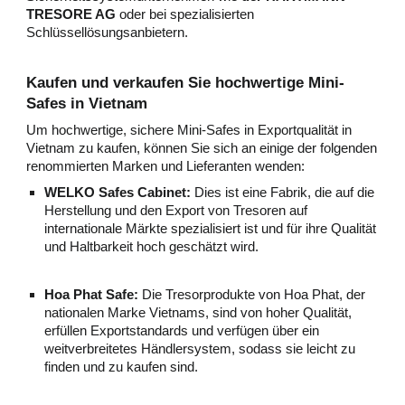
TRESORE AG
oder bei spezialisierten
Schlüssellösungsanbietern.
Kaufen und verkaufen Sie hochwertige Mini-
Safes in Vietnam
Um hochwertige, sichere Mini-Safes in Exportqualität in
Vietnam zu kaufen, können Sie sich an einige der folgenden
renommierten Marken und Lieferanten wenden:
WELKO Safes Cabinet:
Dies ist eine Fabrik, die auf die
Herstellung und den Export von Tresoren auf
internationale Märkte spezialisiert ist und für ihre Qualität
und Haltbarkeit hoch geschätzt wird.
Hoa Phat Safe:
Die Tresorprodukte von Hoa Phat, der
nationalen Marke Vietnams, sind von hoher Qualität,
erfüllen Exportstandards und verfügen über ein
weitverbreitetes Händlersystem, sodass sie leicht zu
finden und zu kaufen sind.