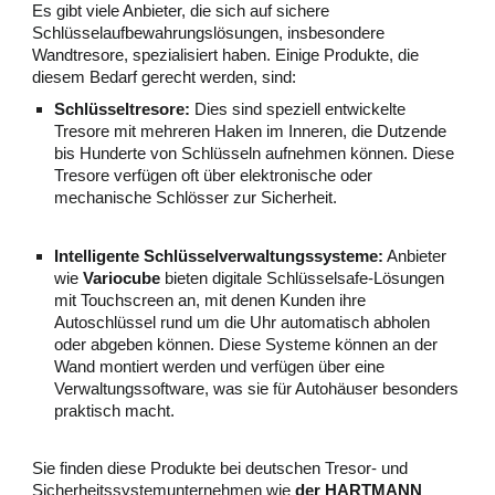
Es gibt viele Anbieter, die sich auf sichere
Schlüsselaufbewahrungslösungen, insbesondere
Wandtresore, spezialisiert haben. Einige Produkte, die
diesem Bedarf gerecht werden, sind:
Schlüsseltresore:
Dies sind speziell entwickelte
Tresore mit mehreren Haken im Inneren, die Dutzende
bis Hunderte von Schlüsseln aufnehmen können. Diese
Tresore verfügen oft über elektronische oder
mechanische Schlösser zur Sicherheit.
Intelligente Schlüsselverwaltungssysteme:
Anbieter
wie
Variocube
bieten digitale Schlüsselsafe-Lösungen
mit Touchscreen an, mit denen Kunden ihre
Autoschlüssel rund um die Uhr automatisch abholen
oder abgeben können. Diese Systeme können an der
Wand montiert werden und verfügen über eine
Verwaltungssoftware, was sie für Autohäuser besonders
praktisch macht.
Sie finden diese Produkte bei deutschen Tresor- und
Sicherheitssystemunternehmen wie
der HARTMANN