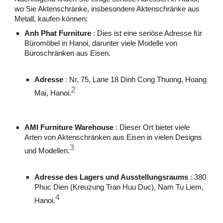
wo Sie Aktenschränke, insbesondere Aktenschränke aus
Metall, kaufen können:
Anh Phat Furniture
: Dies ist eine seriöse Adresse für
Büromöbel in Hanoi, darunter viele Modelle von
Büroschränken aus Eisen.
Adresse
: Nr. 75, Lane 18 Dinh Cong Thuong, Hoang
2
Mai, Hanoi.
AMI Furniture Warehouse
: Dieser Ort bietet viele
Arten von Aktenschränken aus Eisen in vielen Designs
3
und Modellen.
Adresse des Lagers und Ausstellungsraums
: 380
Phuc Dien (Kreuzung Tran Huu Duc), Nam Tu Liem,
4
Hanoi.