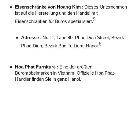
Eisenschränke von Hoang Kim
: Dieses Unternehmen
ist auf die Herstellung und den Handel mit
5
Eisenschränken für Büros spezialisiert.
Adresse
: Nr. 11, Lane 90, Phuc Dien Street, Bezirk
6
Phuc Dien, Bezirk Bac Tu Liem, Hanoi.
Hoa Phat Furniture
: Eine der größten
Büromöbelmarken in Vietnam. Offizielle Hoa Phat-
Händler finden Sie in ganz Hanoi.