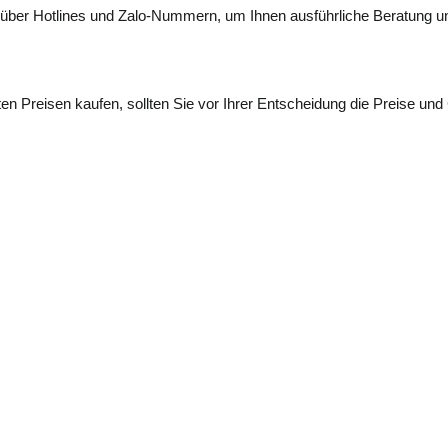
 über Hotlines und Zalo-Nummern, um Ihnen ausführliche Beratung u
ten Preisen kaufen, sollten Sie vor Ihrer Entscheidung die Preise un