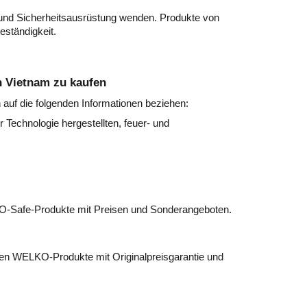
 und Sicherheitsausrüstung wenden. Produkte von
eständigkeit.
 Vietnam zu kaufen
uf die folgenden Informationen beziehen:
Technologie hergestellten, feuer- und
KO-Safe-Produkte mit Preisen und Sonderangeboten.
en WELKO-Produkte mit Originalpreisgarantie und