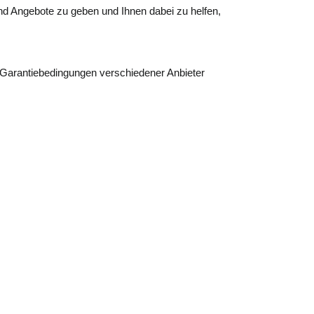
nd Angebote zu geben und Ihnen dabei zu helfen,
d Garantiebedingungen verschiedener Anbieter