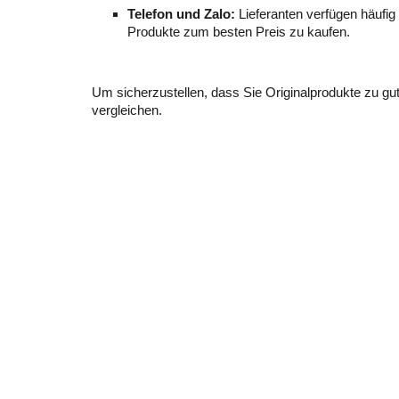
Telefon und Zalo:
Lieferanten verfügen häufig
Produkte zum besten Preis zu kaufen.
Um sicherzustellen, dass Sie Originalprodukte zu gu
vergleichen.