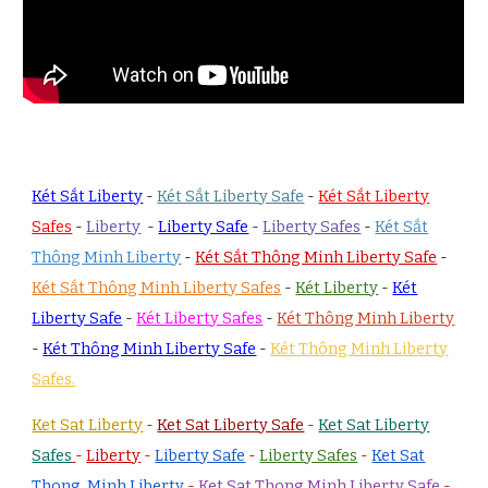
Két Sắt Liberty
-
Két Sắt Liberty Safe
-
Két Sắt Liberty
Safes
-
Liberty
-
Liberty Safe
-
Liberty Safes
-
Két Sắt
Thông Minh Liberty
-
Két Sắt Thông Minh Liberty Safe
-
Két Sắt Thông Minh Liberty Safes
-
Két Liberty
-
Két
Liberty Safe
-
Két Liberty Safes
-
Két Thông Minh Liberty
-
Két Thông Minh Liberty Safe
-
Két Thông Minh Liberty
Safes.
Ket Sat Liberty
-
Ket Sat Liberty Safe
-
Ket Sat Liberty
Safes
-
Liberty
-
Liberty Safe
-
Liberty Safes
-
Ket Sat
Thong Minh Liberty
-
Ket Sat Thong Minh Liberty Safe
-