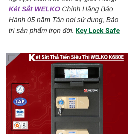
Két Sắt WELKO
Chính Hãng Bảo
Hành 05 năm Tận nơi sử dụng, Bảo
trì sản phẩm trọn đời.
Key Lock Safe