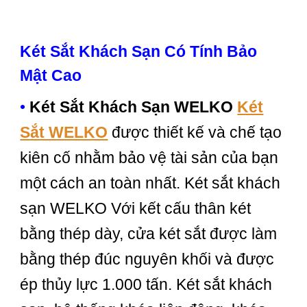
Két Sắt Khách Sạn Có Tính Bảo
Mật Cao
•
Két Sắt Khách Sạn WELKO
Két
Sắt WELKO
được thiết kế và chế tạo
kiên cố nhằm bảo vệ tài sản của bạn
một cách an toàn nhất. Két sắt khách
sạn WELKO Với kết cấu thân két
bằng thép dày, cửa két sắt được làm
bằng thép đúc nguyên khối và được
ép thủy lực 1.000 tấn. Két sắt khách