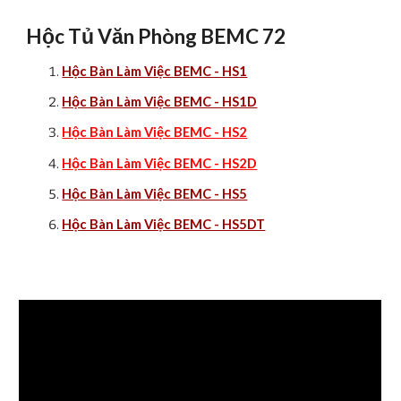
Hộc Tủ Văn Phòng BEMC 72
Hộc Bàn Làm Việc BEMC - HS1
Hộc Bàn Làm Việc BEMC - HS1D
Hộc Bàn Làm Việc BEMC - HS2
Hộc Bàn Làm Việc BEMC - HS2D
Hộc Bàn Làm Việc BEMC - HS5
Hộc Bàn Làm Việc BEMC - HS5DT