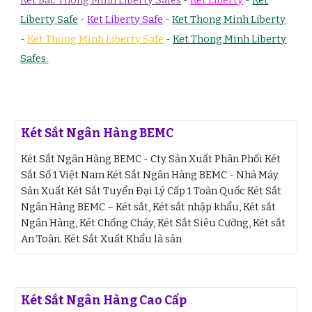
Liberty Safe
-
Ket Liberty Safe
-
Ket Thong Minh Liberty
-
Ket Thong Minh Liberty Safe
-
Ket Thong Minh Liberty
Safes.
Két Sắt Ngân Hàng BEMC
Két Sắt Ngân Hàng BEMC - Cty Sản Xuất Phân Phối Két
Sắt Số 1 Việt Nam Két Sắt Ngân Hàng BEMC - Nhà Máy
Sản Xuất Két Sắt Tuyển Đại Lý Cấp 1 Toàn Quốc Két Sắt
Ngân Hàng BEMC – Két sắt, Két sắt nhập khẩu, Két sắt
Ngân Hàng, Két Chống Cháy, Két Sắt Siêu Cường, Két sắt
An Toàn. Két Sắt Xuất Khẩu là sản
Két Sắt Ngân Hàng Cao Cấp