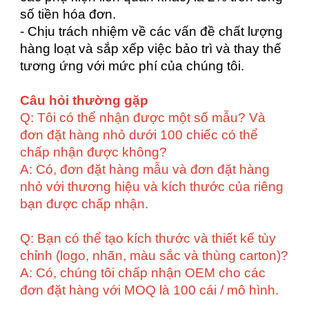
số tiền hóa đơn.
- Chịu trách nhiệm về các vấn đề chất lượng
hàng loạt và sắp xếp việc bảo trì và thay thế
tương ứng với mức phí của chúng tôi.
Câu hỏi thường gặp
Q: Tôi có thể nhận được một số mẫu? Và
đơn đặt hàng nhỏ dưới 100 chiếc có thể
chấp nhận được không?
A: Có, đơn đặt hàng mẫu và đơn đặt hàng
nhỏ với thương hiệu và kích thước của riêng
bạn được chấp nhận.
Q: Bạn có thể tạo kích thước và thiết kế tùy
chỉnh (logo, nhãn, màu sắc và thùng carton)?
A: Có, chúng tôi chấp nhận OEM cho các
đơn đặt hàng với MOQ là 100 cái / mô hình.