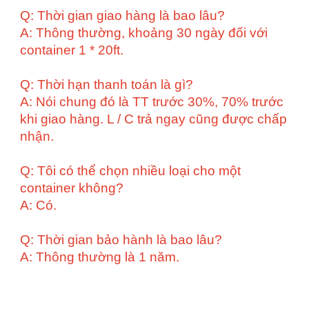
Q: Thời gian giao hàng là bao lâu?
A: Thông thường, khoảng 30 ngày đối với
container 1 * 20ft.
Q: Thời hạn thanh toán là gì?
A: Nói chung đó là TT trước 30%, 70% trước
khi giao hàng. L / C trả ngay cũng được chấp
nhận.
Q: Tôi có thể chọn nhiều loại cho một
container không?
A: Có.
Q: Thời gian bảo hành là bao lâu?
A: Thông thường là 1 năm.