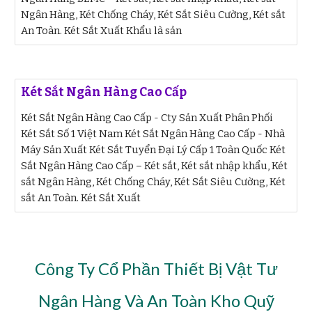
Ngân Hàng, Két Chống Cháy, Két Sắt Siêu Cường, Két sắt
An Toàn. Két Sắt Xuất Khẩu là sản
Két Sắt Ngân Hàng Cao Cấp
Két Sắt Ngân Hàng Cao Cấp - Cty Sản Xuất Phân Phối
Két Sắt Số 1 Việt Nam Két Sắt Ngân Hàng Cao Cấp - Nhà
Máy Sản Xuất Két Sắt Tuyển Đại Lý Cấp 1 Toàn Quốc Két
Sắt Ngân Hàng Cao Cấp – Két sắt, Két sắt nhập khẩu, Két
sắt Ngân Hàng, Két Chống Cháy, Két Sắt Siêu Cường, Két
sắt An Toàn. Két Sắt Xuất
Công Ty Cổ Phần Thiết Bị Vật Tư
Ngân Hàng Và An Toàn Kho Quỹ