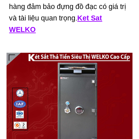
hàng đảm bảo đựng đồ đạc có giá trị
và tài liệu quan trọng.
Ket Sat
WELKO