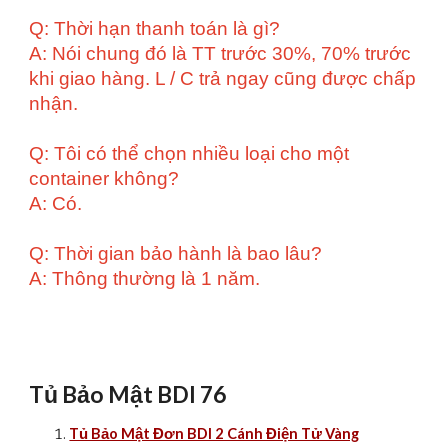
Q: Thời hạn thanh toán là gì?
A: Nói chung đó là TT trước 30%, 70% trước
khi giao hàng. L / C trả ngay cũng được chấp
nhận.
Q: Tôi có thể chọn nhiều loại cho một
container không?
A: Có.
Q: Thời gian bảo hành là bao lâu?
A: Thông thường là 1 năm.
Tủ Bảo Mật BDI 76
Tủ Bảo Mật Đơn BDI 2 Cánh Điện Tử Vàng