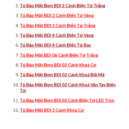
Tủ Bảo Mật Đơn BDI 2 Cánh Điện Tử Trắng
Tủ Bảo Mật BDI 2 Cánh Điện Tử Vàng
Tủ Bảo Mật BDI 2 Cánh Điện Tử Trắng
Tủ Bảo Mật BDI 4 Cánh Điện Tử Vàng
Tủ Bảo Mật BDI 4 Cánh Điện Tử Bạc
Tủ Bảo Mật BDI 06 Cánh Điện Tử Trắng
Tủ Bảo Mật Đơn BDI 02 Cánh Khoá Cơ
Tủ Bảo Mật Đơn BDI 02 Cánh Khoá Đổi Mã
Tủ Bảo Mật Đơn BDI 02 Cánh Khoá Vân Tay Điện
Tử
Tủ Bảo Mật Đơn BDI 02 Cánh Điện Tử LED Tròn
Tủ Bảo Mật BDI 2 Cánh Khóa Cơ