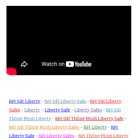
Két Sắt Liberty
-
Két Sắt Liberty Safe
-
Két Sắt Liberty
Safes
-
Liberty
-
Liberty Safe
-
Liberty Safes
-
Két Sắt
Thông Minh Liberty
-
Két Sắt Thông Minh Liberty Safe
-
Két Sắt Thông Minh Liberty Safes
-
Két Liberty
-
Két
Liberty Safe
-
Két Liberty Safes
-
Két Thông Minh Liberty