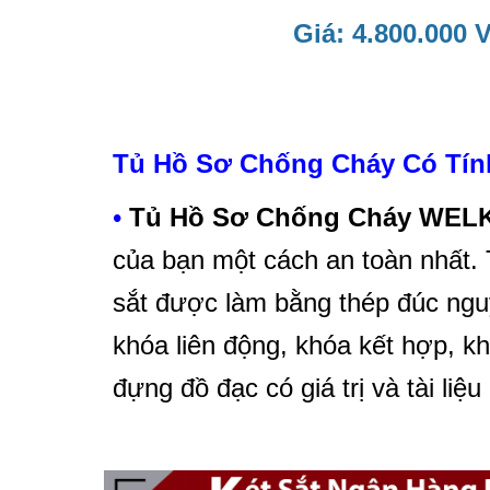
Giá: 4.800.000 
Tủ Hồ Sơ Chống Cháy Có Tín
•
Tủ Hồ Sơ Chống Cháy WEL
của bạn một cách an toàn nhất.
sắt được làm bằng thép đúc ngu
khóa liên động, khóa kết hợp, 
đựng đồ đạc có giá trị và tài liệu