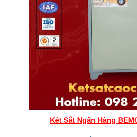
Két Sắt Ngân Hàng BEM