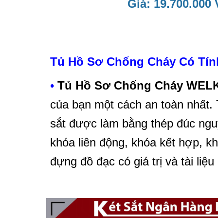
Giá: 19.700.000
Tủ Hồ Sơ Chống Cháy Có Tín
•
Tủ Hồ Sơ Chống Cháy WEL
của bạn một cách an toàn nhất.
sắt được làm bằng thép đúc ngu
khóa liên động, khóa kết hợp, 
đựng đồ đạc có giá trị và tài liệu