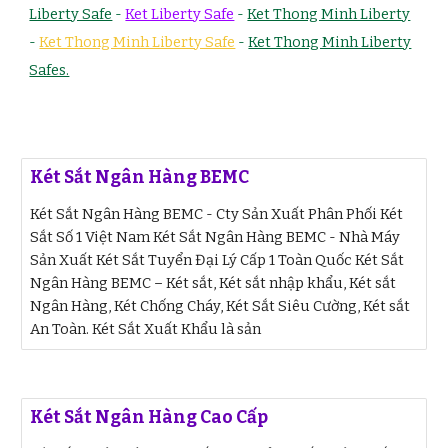
Liberty Safe
-
Ket Liberty Safe
-
Ket Thong Minh Liberty
-
Ket Thong Minh Liberty Safe
-
Ket Thong Minh Liberty
Safes.
Két Sắt Ngân Hàng BEMC
Két Sắt Ngân Hàng BEMC - Cty Sản Xuất Phân Phối Két
Sắt Số 1 Việt Nam Két Sắt Ngân Hàng BEMC - Nhà Máy
Sản Xuất Két Sắt Tuyển Đại Lý Cấp 1 Toàn Quốc Két Sắt
Ngân Hàng BEMC – Két sắt, Két sắt nhập khẩu, Két sắt
Ngân Hàng, Két Chống Cháy, Két Sắt Siêu Cường, Két sắt
An Toàn. Két Sắt Xuất Khẩu là sản
Két Sắt Ngân Hàng Cao Cấp