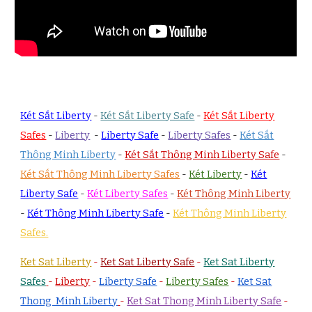
Két Sắt Liberty
-
Két Sắt Liberty Safe
-
Két Sắt Liberty
Safes
-
Liberty
-
Liberty Safe
-
Liberty Safes
-
Két Sắt
Thông Minh Liberty
-
Két Sắt Thông Minh Liberty Safe
-
Két Sắt Thông Minh Liberty Safes
-
Két Liberty
-
Két
Liberty Safe
-
Két Liberty Safes
-
Két Thông Minh Liberty
-
Két Thông Minh Liberty Safe
-
Két Thông Minh Liberty
Safes.
Ket Sat Liberty
-
Ket Sat Liberty Safe
-
Ket Sat Liberty
Safes
-
Liberty
-
Liberty Safe
-
Liberty Safes
-
Ket Sat
Thong Minh Liberty
-
Ket Sat Thong Minh Liberty Safe
-