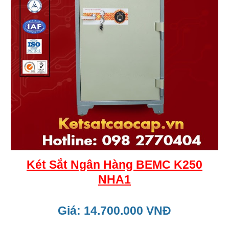
Két Sắt Ngân Hàng BEMC K250
NHA1
Giá: 14.700.000 VNĐ