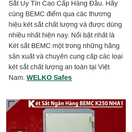
Sắt Uy Tín Cao Cấp Hàng Đầu. Hãy
cùng BEMC điểm qua các thương
hiệu két sắt chất lượng và được dùng
nhiều nhất hiện nay. Nổi bật nhất là
Két sắt BEMC một trong những hãng
sản xuất và chuyên cung cấp các loại
két sắt chất lượng an toàn tại Việt
Nam.
WELKO Safes