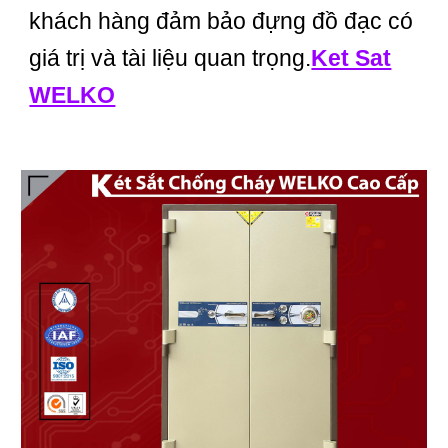
khách hàng đảm bảo đựng đồ đạc có
giá trị và tài liệu quan trọng.
Ket Sat
WELKO