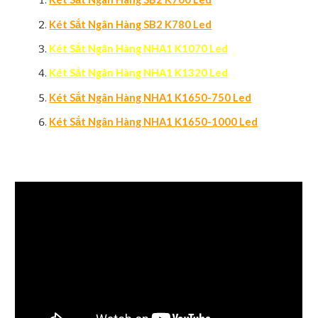
Két Sắt Ngân Hàng SB2 K780 Led
Két Sắt Ngân Hàng NHA1 K1070 Led
Két Sắt Ngân Hàng NHA1 K1320 Led
Két Sắt Ngân Hàng NHA1 K1650-750 Led
Két Sắt Ngân Hàng NHA1 K1650-1000 Led