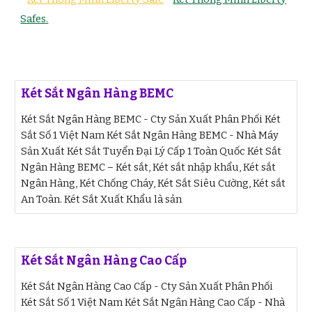
Safes.
Két Sắt Ngân Hàng BEMC
Két Sắt Ngân Hàng BEMC - Cty Sản Xuất Phân Phối Két
Sắt Số 1 Việt Nam Két Sắt Ngân Hàng BEMC - Nhà Máy
Sản Xuất Két Sắt Tuyển Đại Lý Cấp 1 Toàn Quốc Két Sắt
Ngân Hàng BEMC – Két sắt, Két sắt nhập khẩu, Két sắt
Ngân Hàng, Két Chống Cháy, Két Sắt Siêu Cường, Két sắt
An Toàn. Két Sắt Xuất Khẩu là sản
Két Sắt Ngân Hàng Cao Cấp
Két Sắt Ngân Hàng Cao Cấp - Cty Sản Xuất Phân Phối
Két Sắt Số 1 Việt Nam Két Sắt Ngân Hàng Cao Cấp - Nhà