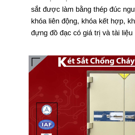
sắt được làm bằng thép đúc ngu
khóa liên động, khóa kết hợp, 
đựng đồ đạc có giá trị và tài liệu