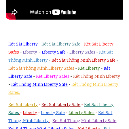
Két Sắt Liberty
-
Két Sắt Liberty Safe
-
Két Sắt Liberty
Safes
-
Liberty
-
Liberty Safe
-
Liberty Safes
-
Két Sắt
Thông Minh Liberty
-
Két Sắt Thông Minh Liberty Safe
-
Két Sắt Thông Minh Liberty Safes
-
Két Liberty
-
Két
Liberty Safe
-
Két Liberty Safes
-
Két Thông Minh Liberty
-
Két Thông Minh Liberty Safe
-
Két Thông Minh Liberty
Safes.
Ket Sat Liberty
-
Ket Sat Liberty Safe
-
Ket Sat Liberty
Safes
-
Liberty
-
Liberty Safe
-
Liberty Safes
-
Ket Sat
Thong Minh Liberty
-
Ket Sat Thong Minh Liberty Safe
-
Ket Sat Thong Minh Liberty Safes
-
Ket Liberty
-
Ket