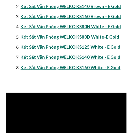
Két Sắt Văn Phòng WELKO KS140 Brown - E Gold
Két Sắt Văn Phòng WELKO KS160 Brown - E Gold
Két Sắt Văn Phòng WELKO KS80N White - E Gold
Két Sắt Văn Phòng WELKO KS80D White-E Gold
Két Sắt Văn Phòng WELKO KS125 White - E Gold
Két Sắt Văn Phòng WELKO KS140 White - E Gold
Két Sắt Văn Phòng WELKO KS160 White - E Gold