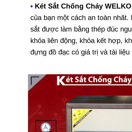
•
Két Sắt Chống Cháy WELKO
của bạn một cách an toàn nhất.
sắt được làm bằng thép đúc ngu
khóa liên động, khóa kết hợp, 
đựng đồ đạc có giá trị và tài liệu