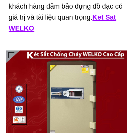
khách hàng đảm bảo đựng đồ đạc có
giá trị và tài liệu quan trọng.
Ket Sat
WELKO