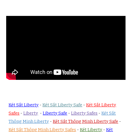
Két Sắt Liberty
-
Két Sắt Liberty Safe
-
Két Sắt Liberty
Safes
-
Liberty
-
Liberty Safe
-
Liberty Safes
-
Két Sắt
Thông Minh Liberty
-
Két Sắt Thông Minh Liberty Safe
-
Két Sắt Thông Minh Liberty Safes
-
Két Liberty
-
Két