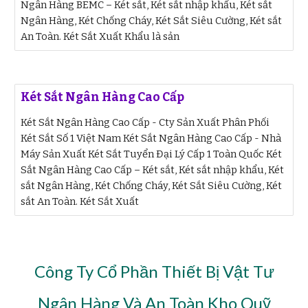
Ngân Hàng BEMC – Két sắt, Két sắt nhập khẩu, Két sắt
Ngân Hàng, Két Chống Cháy, Két Sắt Siêu Cường, Két sắt
An Toàn. Két Sắt Xuất Khẩu là sản
Két Sắt Ngân Hàng Cao Cấp
Két Sắt Ngân Hàng Cao Cấp - Cty Sản Xuất Phân Phối
Két Sắt Số 1 Việt Nam Két Sắt Ngân Hàng Cao Cấp - Nhà
Máy Sản Xuất Két Sắt Tuyển Đại Lý Cấp 1 Toàn Quốc Két
Sắt Ngân Hàng Cao Cấp – Két sắt, Két sắt nhập khẩu, Két
sắt Ngân Hàng, Két Chống Cháy, Két Sắt Siêu Cường, Két
sắt An Toàn. Két Sắt Xuất
Công Ty Cổ Phần Thiết Bị Vật Tư
Ngân Hàng Và An Toàn Kho Quỹ