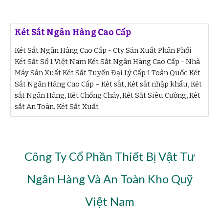
Két Sắt Ngân Hàng Cao Cấp
Két Sắt Ngân Hàng Cao Cấp - Cty Sản Xuất Phân Phối
Két Sắt Số 1 Việt Nam Két Sắt Ngân Hàng Cao Cấp - Nhà
Máy Sản Xuất Két Sắt Tuyển Đại Lý Cấp 1 Toàn Quốc Két
Sắt Ngân Hàng Cao Cấp – Két sắt, Két sắt nhập khẩu, Két
sắt Ngân Hàng, Két Chống Cháy, Két Sắt Siêu Cường, Két
sắt An Toàn. Két Sắt Xuất
Công Ty Cổ Phần Thiết Bị Vật Tư
Ngân Hàng Và An Toàn Kho Quỹ
Việt Nam