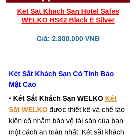
Ket Sat Khach San Hotel Safes
WELKO HS42 Black E Silver
Giá: 2.300.000 VNĐ
Két Sắt Khách Sạn Có Tính Bảo
Mật Cao
•
Két Sắt Khách Sạn WELKO
Két
Sắt WELKO
được thiết kế và chế tạo
kiên cố nhằm bảo vệ tài sản của bạn
một cách an toàn nhất. Két sắt khách