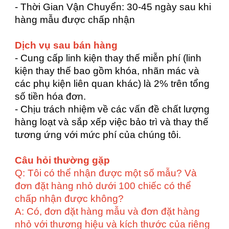
- Thời Gian Vận Chuyển: 30-45 ngày sau khi
hàng mẫu được chấp nhận
Dịch vụ sau bán hàng
- Cung cấp linh kiện thay thế miễn phí (linh
kiện thay thế bao gồm khóa, nhãn mác và
các phụ kiện liên quan khác) là 2% trên tổng
số tiền hóa đơn.
- Chịu trách nhiệm về các vấn đề chất lượng
hàng loạt và sắp xếp việc bảo trì và thay thế
tương ứng với mức phí của chúng tôi.
Câu hỏi thường gặp
Q: Tôi có thể nhận được một số mẫu? Và
đơn đặt hàng nhỏ dưới 100 chiếc có thể
chấp nhận được không?
A: Có, đơn đặt hàng mẫu và đơn đặt hàng
nhỏ với thương hiệu và kích thước của riêng