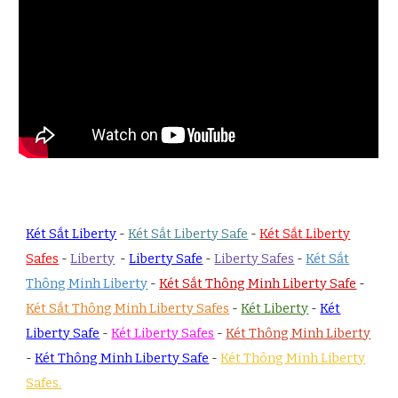
Két Sắt Liberty
-
Két Sắt Liberty Safe
-
Két Sắt Liberty
Safes
-
Liberty
-
Liberty Safe
-
Liberty Safes
-
Két Sắt
Thông Minh Liberty
-
Két Sắt Thông Minh Liberty Safe
-
Két Sắt Thông Minh Liberty Safes
-
Két Liberty
-
Két
Liberty Safe
-
Két Liberty Safes
-
Két Thông Minh Liberty
-
Két Thông Minh Liberty Safe
-
Két Thông Minh Liberty
Safes.