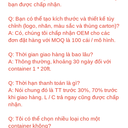
bạn được chấp nhận.
Q: Bạn có thể tạo kích thước và thiết kế tùy
chỉnh (logo, nhãn, màu sắc và thùng carton)?
A: Có, chúng tôi chấp nhận OEM cho các
đơn đặt hàng với MOQ là 100 cái / mô hình.
Q: Thời gian giao hàng là bao lâu?
A: Thông thường, khoảng 30 ngày đối với
container 1 * 20ft.
Q: Thời hạn thanh toán là gì?
A: Nói chung đó là TT trước 30%, 70% trước
khi giao hàng. L / C trả ngay cũng được chấp
nhận.
Q: Tôi có thể chọn nhiều loại cho một
container không?