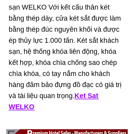
sạn WELKO Với kết cấu thân két
bằng thép dày, cửa két sắt được làm
bằng thép đúc nguyên khối và được
ép thủy lực 1.000 tấn. Két sắt khách
sạn, hệ thống khóa liên động, khóa
kết hợp, khóa chìa chống sao chép
chìa khóa, có tay nắm cho khách
hàng đảm bảo đựng đồ đạc có giá trị
và tài liệu quan trọng.
Ket Sat
WELKO