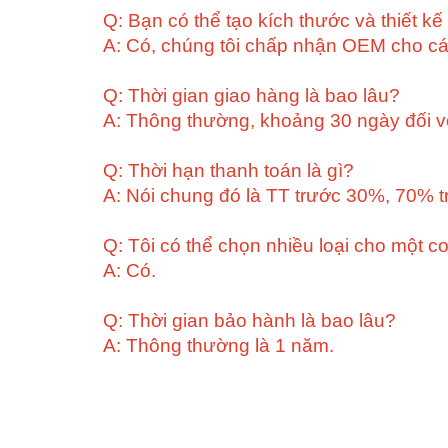
Q: Bạn có thể tạo kích thước và thiết kế
A: Có, chúng tôi chấp nhận OEM cho cá
Q: Thời gian giao hàng là bao lâu?
A: Thông thường, khoảng 30 ngày đối với
Q: Thời hạn thanh toán là gì?
A: Nói chung đó là TT trước 30%, 70% t
Q: Tôi có thể chọn nhiều loại cho một c
A: Có.
Q: Thời gian bảo hành là bao lâu?
A: Thông thường là 1 năm.