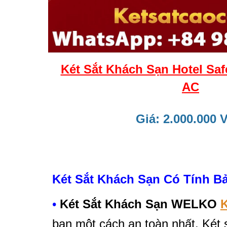
Két Sắt Khách Sạn Hotel S
AC
Giá: 2.000.000 
Két Sắt Khách Sạn Có Tính B
•
Két Sắt Khách Sạn WELKO
bạn một cách an toàn nhất. Két 