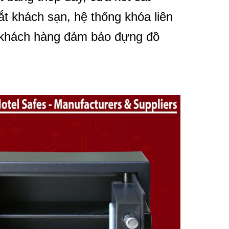
t khách sạn, hệ thống khóa liên
o khách hàng đảm bảo đựng đồ