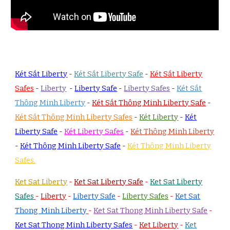
Két Sắt Liberty
-
Két Sắt Liberty Safe
-
Két Sắt Liberty
Safes
-
Liberty
-
Liberty Safe
-
Liberty Safes
-
Két Sắt
Thông Minh Liberty
-
Két Sắt Thông Minh Liberty Safe
-
Két Sắt Thông Minh Liberty Safes
-
Két Liberty
-
Két
Liberty Safe
-
Két Liberty Safes
-
Két Thông Minh Liberty
-
Két Thông Minh Liberty Safe
-
Két Thông Minh Liberty
Safes.
Ket Sat Liberty
-
Ket Sat Liberty Safe
-
Ket Sat Liberty
Safes
-
Liberty
-
Liberty Safe
-
Liberty Safes
-
Ket Sat
Thong Minh Liberty
-
Ket Sat Thong Minh Liberty Safe
-
Ket Sat Thong Minh Liberty Safes
-
Ket Liberty
-
Ket