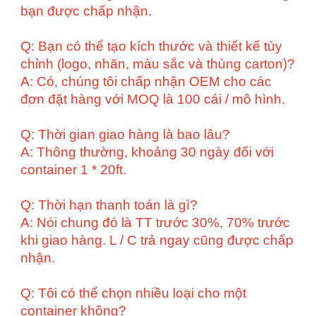
bạn được chấp nhận.
Q: Bạn có thể tạo kích thước và thiết kế tùy
chỉnh (logo, nhãn, màu sắc và thùng carton)?
A: Có, chúng tôi chấp nhận OEM cho các
đơn đặt hàng với MOQ là 100 cái / mô hình.
Q: Thời gian giao hàng là bao lâu?
A: Thông thường, khoảng 30 ngày đối với
container 1 * 20ft.
Q: Thời hạn thanh toán là gì?
A: Nói chung đó là TT trước 30%, 70% trước
khi giao hàng. L / C trả ngay cũng được chấp
nhận.
Q: Tôi có thể chọn nhiều loại cho một
container không?