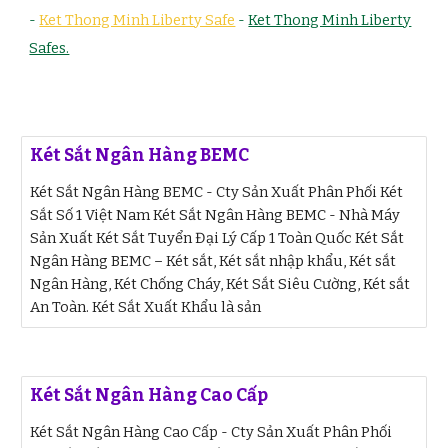
-
Ket Thong Minh Liberty Safe
-
Ket Thong Minh Liberty
Safes.
Két Sắt Ngân Hàng BEMC
Két Sắt Ngân Hàng BEMC - Cty Sản Xuất Phân Phối Két
Sắt Số 1 Việt Nam Két Sắt Ngân Hàng BEMC - Nhà Máy
Sản Xuất Két Sắt Tuyển Đại Lý Cấp 1 Toàn Quốc Két Sắt
Ngân Hàng BEMC – Két sắt, Két sắt nhập khẩu, Két sắt
Ngân Hàng, Két Chống Cháy, Két Sắt Siêu Cường, Két sắt
An Toàn. Két Sắt Xuất Khẩu là sản
Két Sắt Ngân Hàng Cao Cấp
Két Sắt Ngân Hàng Cao Cấp - Cty Sản Xuất Phân Phối