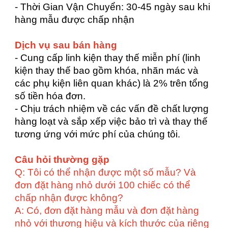
- Thời Gian Vận Chuyển: 30-45 ngày sau khi
hàng mẫu được chấp nhận
Dịch vụ sau bán hàng
- Cung cấp linh kiện thay thế miễn phí (linh
kiện thay thế bao gồm khóa, nhãn mác và
các phụ kiện liên quan khác) là 2% trên tổng
số tiền hóa đơn.
- Chịu trách nhiệm về các vấn đề chất lượng
hàng loạt và sắp xếp việc bảo trì và thay thế
tương ứng với mức phí của chúng tôi.
Câu hỏi thường gặp
Q: Tôi có thể nhận được một số mẫu? Và
đơn đặt hàng nhỏ dưới 100 chiếc có thể
chấp nhận được không?
A: Có, đơn đặt hàng mẫu và đơn đặt hàng
nhỏ với thương hiệu và kích thước của riêng