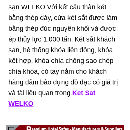
sạn WELKO Với kết cấu thân két
bằng thép dày, cửa két sắt được làm
bằng thép đúc nguyên khối và được
ép thủy lực 1.000 tấn. Két sắt khách
sạn, hệ thống khóa liên động, khóa
kết hợp, khóa chìa chống sao chép
chìa khóa, có tay nắm cho khách
hàng đảm bảo đựng đồ đạc có giá trị
và tài liệu quan trọng.
Ket Sat
WELKO