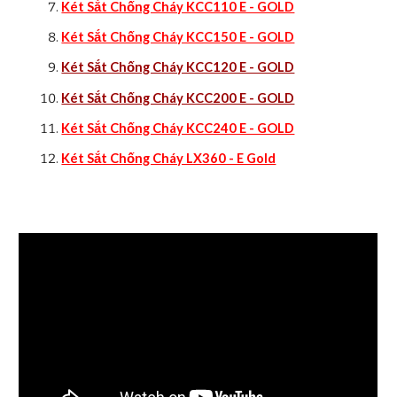
Két Sắt Chống Cháy KCC110 E - GOLD
Két Sắt Chống Cháy KCC150 E - GOLD
Két Sắt Chống Cháy KCC120 E - GOLD
Két Sắt Chống Cháy KCC200 E - GOLD
Két Sắt Chống Cháy KCC240 E - GOLD
Két Sắt Chống Cháy LX360 - E Gold