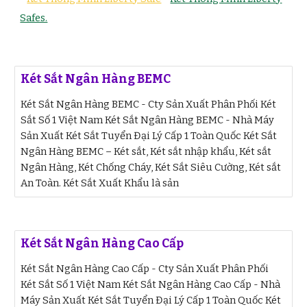
Safes.
Két Sắt Ngân Hàng BEMC
Két Sắt Ngân Hàng BEMC - Cty Sản Xuất Phân Phối Két
Sắt Số 1 Việt Nam Két Sắt Ngân Hàng BEMC - Nhà Máy
Sản Xuất Két Sắt Tuyển Đại Lý Cấp 1 Toàn Quốc Két Sắt
Ngân Hàng BEMC – Két sắt, Két sắt nhập khẩu, Két sắt
Ngân Hàng, Két Chống Cháy, Két Sắt Siêu Cường, Két sắt
An Toàn. Két Sắt Xuất Khẩu là sản
Két Sắt Ngân Hàng Cao Cấp
Két Sắt Ngân Hàng Cao Cấp - Cty Sản Xuất Phân Phối
Két Sắt Số 1 Việt Nam Két Sắt Ngân Hàng Cao Cấp - Nhà
Máy Sản Xuất Két Sắt Tuyển Đại Lý Cấp 1 Toàn Quốc Két