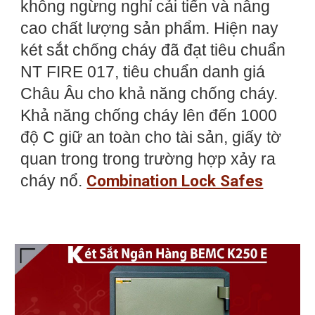
không ngừng nghỉ cải tiến và nâng
cao chất lượng sản phẩm. Hiện nay
két sắt chống cháy đã đạt tiêu chuẩn
NT FIRE 017, tiêu chuẩn danh giá
Châu Âu cho khả năng chống cháy.
Khả năng chống cháy lên đến 1000
độ C giữ an toàn cho tài sản, giấy tờ
quan trong trong trường hợp xảy ra
cháy nổ.
Combination Lock Safes