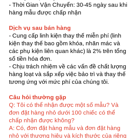
- Thời Gian Vận Chuyển: 30-45 ngày sau khi
hàng mẫu được chấp nhận
Dịch vụ sau bán hàng
- Cung cấp linh kiện thay thế miễn phí (linh
kiện thay thế bao gồm khóa, nhãn mác và
các phụ kiện liên quan khác) là 2% trên tổng
số tiền hóa đơn.
- Chịu trách nhiệm về các vấn đề chất lượng
hàng loạt và sắp xếp việc bảo trì và thay thế
tương ứng với mức phí của chúng tôi.
Câu hỏi thường gặp
Q: Tôi có thể nhận được một số mẫu? Và
đơn đặt hàng nhỏ dưới 100 chiếc có thể
chấp nhận được không?
A: Có, đơn đặt hàng mẫu và đơn đặt hàng
nhỏ với thương hiệu và kích thước của riêng