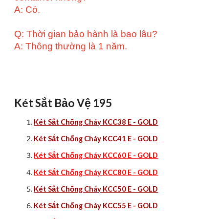
A: Có.
Q: Thời gian bảo hành là bao lâu?
A: Thông thường là 1 năm.
Két Sắt Bảo Vệ 195
Két Sắt Chống Cháy KCC38 E - GOLD
Két Sắt Chống Cháy KCC41 E - GOLD
Két Sắt Chống Cháy KCC60 E - GOLD
Két Sắt Chống Cháy KCC80 E - GOLD
Két Sắt Chống Cháy KCC50 E - GOLD
Két Sắt Chống Cháy KCC55 E - GOLD