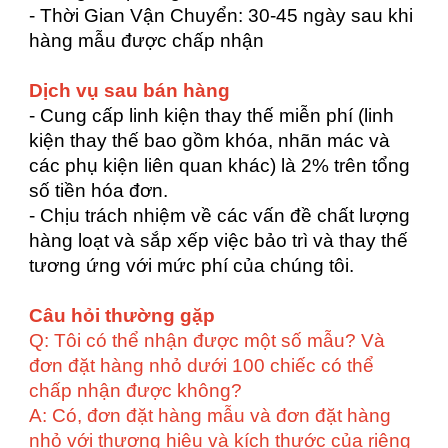
- Thời Gian Vận Chuyển: 30-45 ngày sau khi
hàng mẫu được chấp nhận
Dịch vụ sau bán hàng
- Cung cấp linh kiện thay thế miễn phí (linh
kiện thay thế bao gồm khóa, nhãn mác và
các phụ kiện liên quan khác) là 2% trên tổng
số tiền hóa đơn.
- Chịu trách nhiệm về các vấn đề chất lượng
hàng loạt và sắp xếp việc bảo trì và thay thế
tương ứng với mức phí của chúng tôi.
Câu hỏi thường gặp
Q: Tôi có thể nhận được một số mẫu? Và
đơn đặt hàng nhỏ dưới 100 chiếc có thể
chấp nhận được không?
A: Có, đơn đặt hàng mẫu và đơn đặt hàng
nhỏ với thương hiệu và kích thước của riêng