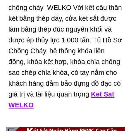
chống cháy WELKO Với kết cấu thân
két bằng thép dày, cửa két sắt được
làm bằng thép đúc nguyên khối và
được ép thủy lực 1.000 tấn. Tủ Hồ Sơ
Chống Cháy, hệ thống khóa liên
động, khóa kết hợp, khóa chìa chống
sao chép chìa khóa, có tay nắm cho
khách hàng đảm bảo đựng đồ đạc có
giá trị và tài liệu quan trọng.
Ket Sat
WELKO