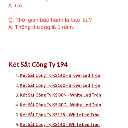
A: Có.
Q: Thời gian bảo hành là bao lâu?
A: Thông thường là 1 năm.
Két Sắt Công Ty 194
Két Sắt Công Ty KS140 - Brown Led Tròn
Két Sắt Công Ty KS160 - Brown Led Tròn
Két Sắt Công Ty KS 80N - White Led Tròn
Két Sắt Công Ty KS 80D - White Led Tròn
Két Sắt Công Ty KS125 - White Led Tròn
Két Sắt Công Ty KS140 - White Led Tròn