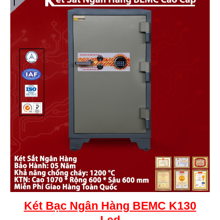
Két
Bạc
Ngân Hàng BEMC K130