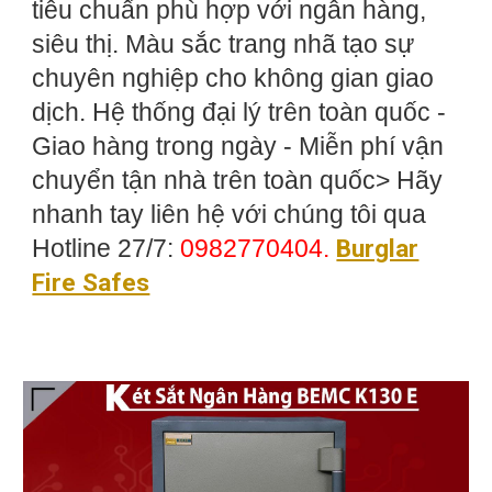
tiêu chuẩn phù hợp với ngân hàng,
siêu thị. Màu sắc trang nhã tạo sự
chuyên nghiệp cho không gian giao
dịch. Hệ thống đại lý trên toàn quốc -
Giao hàng trong ngày - Miễn phí vận
chuyển tận nhà trên toàn quốc> Hãy
nhanh tay liên hệ với chúng tôi qua
Hotline 27/7:
0982770404.
Burglar
Fire Safes