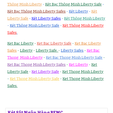
Thông Minh Liberty
-
Két Bạc Thông Minh Liberty Safe
-
Két Bạc Thông Minh Liberty Safes
-
Két Liberty
-
Két
Liberty Safe
-
Két Liberty Safes
-
Két Thông Minh Liberty
-
Két Thông Minh Liberty Safe
-
Két Thông Minh Liberty
Safes
.
Ket Bac Liberty
-
Ket Bac Liberty Safe
-
Ket Bac Liberty
Safes
-
Liberty
-
Liberty Safe.
-
Liberty Safes
-
Ket Bac
Thong Minh Liberty
-
Ket Bac Thong Minh Liberty Safe
-
Ket Bac Thong Minh Liberty Safes
-
Ket Liberty
-
Ket
Liberty Safe
-
Ket Liberty Safe
-
Ket Thong Minh Liberty
-
Ket Thong Minh Liberty Safe
-
Ket Thong Minh Liberty
Safes.
Két Sắt Ngân Hàng BEMC